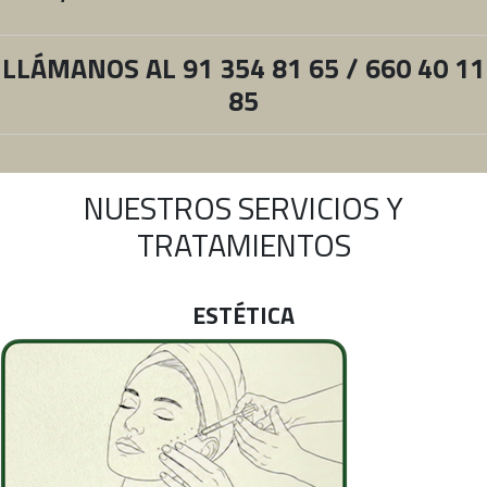
LLÁMANOS AL 91 354 81 65 / 660 40 11
85
NUESTROS SERVICIOS Y
TRATAMIENTOS
ESTÉTICA