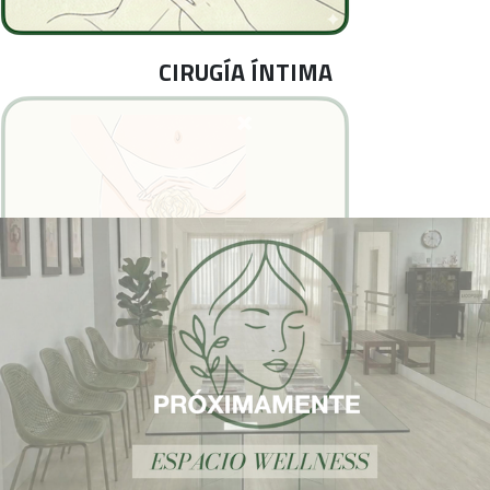
CIRUGÍA ÍNTIMA
TRICOLOGÍA CAPILAR