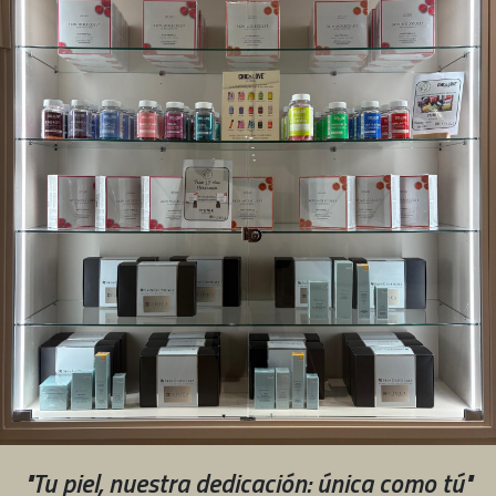
"Tu piel, nuestra dedicación: única como tú"