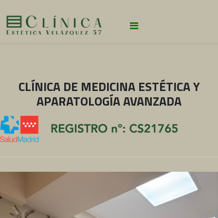
CLÍNICA DE MEDICINA ESTÉTICA Y
APARATOLOGÍA AVANZADA