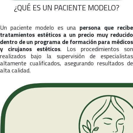
¿QUÉ ES UN PACIENTE MODELO?
Un paciente modelo es una
persona que recibe
tratamientos estéticos a un precio muy reducido
dentro de un programa de formación para médicos
y cirujanos estéticos
. Los procedimientos so
realizados bajo la supervisión de especialistas
altamente cualificados, asegurando resultados de
alta calidad.