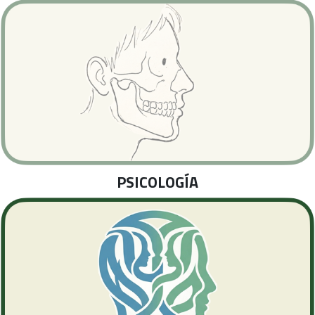
PSICOLOGÍA