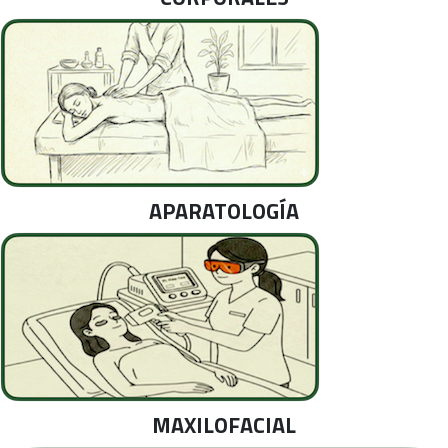
APARATOLOGÍA
MAXILOFACIAL