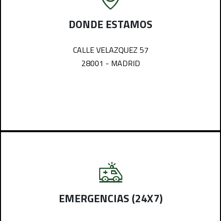
DONDE ESTAMOS
CALLE VELAZQUEZ 57
28001 - MADRID
EMERGENCIAS (24X7)