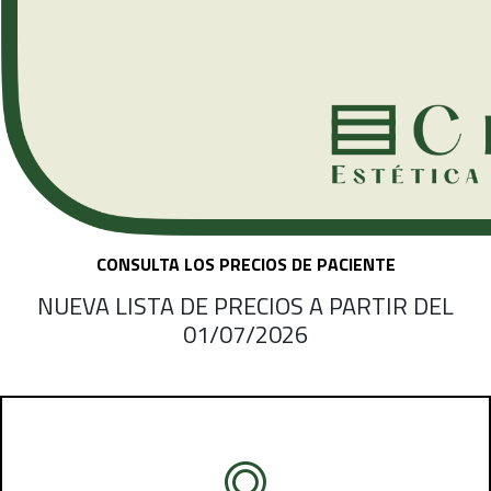
CONSULTA LOS PRECIOS DE PACIENTE
NUEVA LISTA DE PRECIOS A PARTIR DEL
01/07/2026