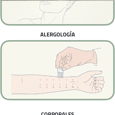
ALERGOLOGÍA
CORPORALES