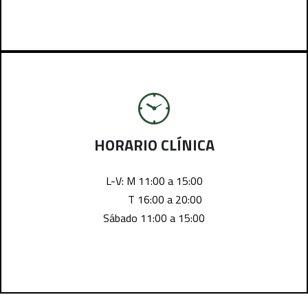
HORARIO CLÍNICA
L-V: M 11:00 a 15:00
T 16:00 a 20:00
Sábado 11:00 a 15:00