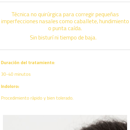
Técnica no quirúrgica para corregir pequeñas
imperfecciones nasales como caballete, hundimiento
o punta caída.
Sin bisturí ni tiempo de baja.
Duración del tratamiento
:
30-40 minutos
Indoloro:
Procedimiento rápido y bien tolerado.