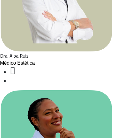
Dra. Alba Ruiz
Médico Estética