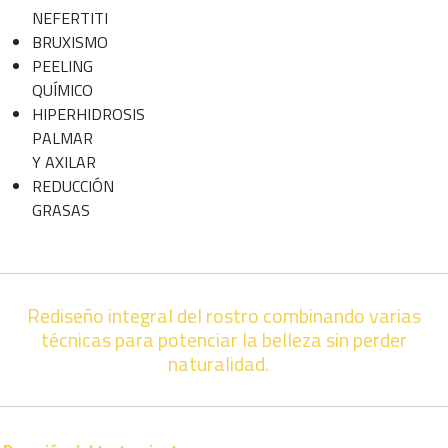
NEFERTITI
BRUXISMO
PEELING
QUÍMICO
HIPERHIDROSIS
PALMAR
Y AXILAR
REDUCCIÓN
GRASAS
Rediseño integral del rostro combinando varias
técnicas para potenciar la belleza sin perder
naturalidad.