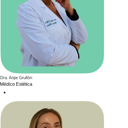
Dra. Anjie Grullón
Médico Estética