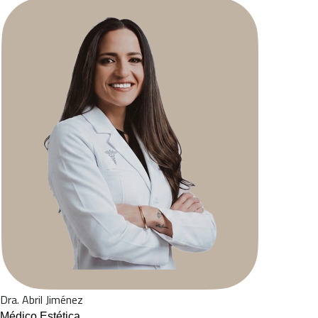
Dra. Abril Jiménez
Médico Estética