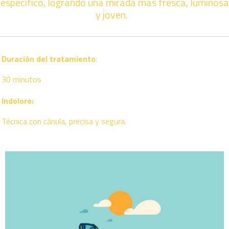
específico, logrando una mirada más fresca, luminosa
y joven.
Duración del tratamiento
:
30 minutos
Indoloro:
Técnica con cánula, precisa y segura.