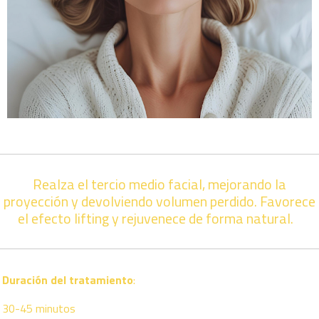
Realza el tercio medio facial, mejorando la
proyección y devolviendo volumen perdido. Favorece
el efecto lifting y rejuvenece de forma natural.
Duración del tratamiento
:
30-45 minutos