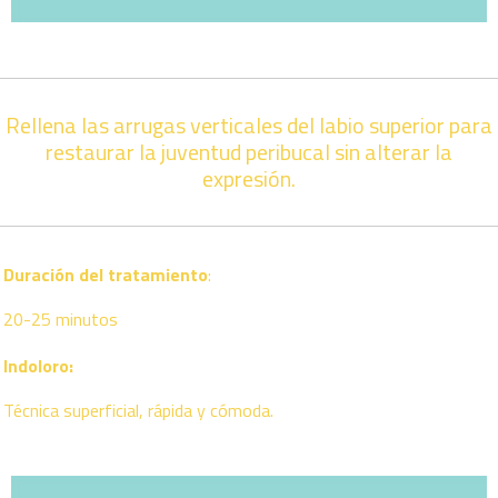
Rellena las arrugas verticales del labio superior para
restaurar la juventud peribucal sin alterar la
expresión.
Duración del tratamiento
:
20-25 minutos
Indoloro:
Técnica superficial, rápida y cómoda.