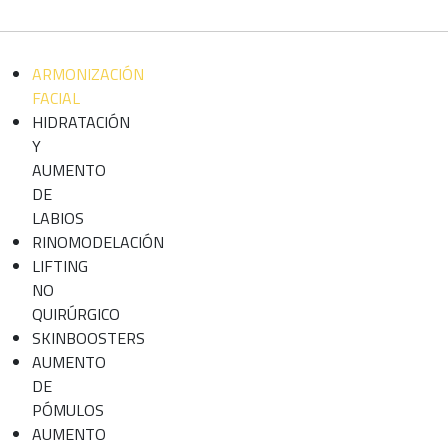
ARMONIZACIÓN
FACIAL
HIDRATACIÓN
Y
AUMENTO
DE
LABIOS
RINOMODELACIÓN
LIFTING
NO
QUIRÚRGICO
SKINBOOSTERS
AUMENTO
DE
PÓMULOS
AUMENTO