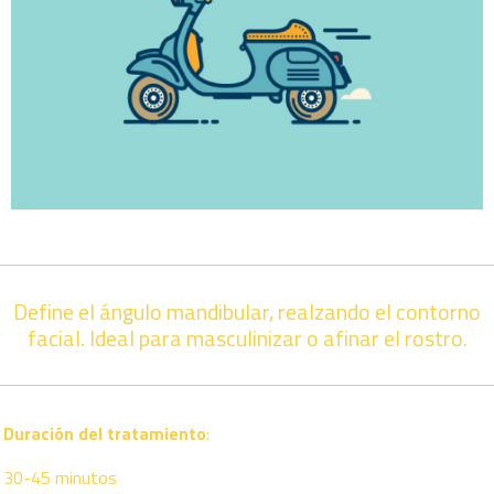
Define el ángulo mandibular, realzando el contorno
facial. Ideal para masculinizar o afinar el rostro.
Duración del tratamiento
:
30-45 minutos