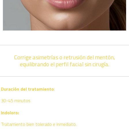
Corrige asimetrías o retrusión del mentón,
equilibrando el perfil facial sin cirugía.
Duración del tratamiento
:
30-45 minutos
Indoloro:
Tratamiento bien tolerado e inmediato.