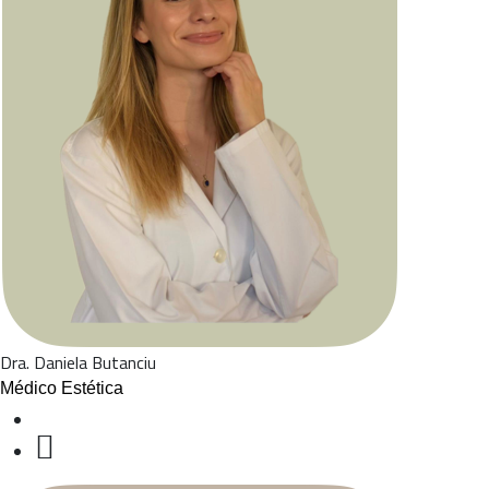
Dra. Daniela Butanciu
Médico Estética