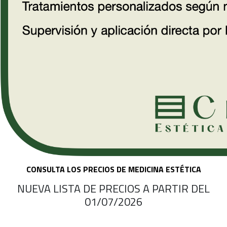
CONSULTA LOS PRECIOS DE MEDICINA ESTÉTICA
NUEVA LISTA DE PRECIOS A PARTIR DEL
01/07/2026