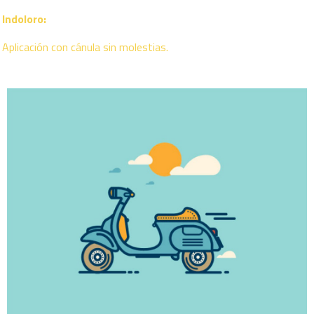
Indoloro:
Aplicación con cánula sin molestias.