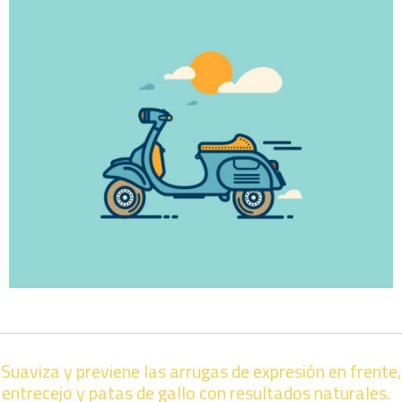
Suaviza y previene las arrugas de expresión en frente,
entrecejo y patas de gallo con resultados naturales.