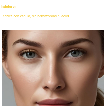
Indoloro:
Técnica con cánula, sin hematomas ni dolor.