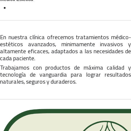
En nuestra clínica ofrecemos tratamientos médico-
estéticos avanzados, minimamente invasivos y
altamente eficaces, adaptados a las necesidades de
cada paciente.
Trabajamos con productos de máxima calidad y
tecnología de vanguardia para lograr resultados
naturales, seguros y duraderos.