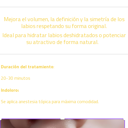
Mejora el volumen, la definición y la simetría de los
labios respetando su forma original.
Ideal para hidratar labios deshidratados o potenciar
su atractivo de forma natural.
Duración del tratamiento
:
20-30 minutos
Indoloro:
Se aplica anestesia tópica para máxima comodidad.