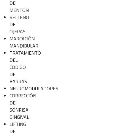
DE
MENTÓN
RELLENO
DE
OJERAS
MARCACIÓN
MANDIBULAR
TRATAMIENTO
DEL
CÓDIGO
DE
BARRAS
NEUROMODULADORES
CORRECCIÓN
DE
SONRISA
GINGIVAL
LIFTING
DE