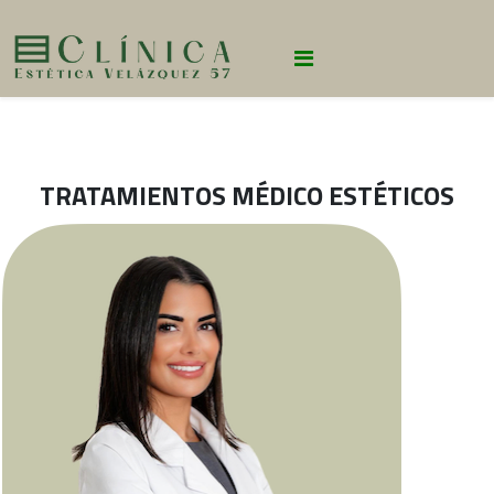
TRATAMIENTOS MÉDICO ESTÉTICOS